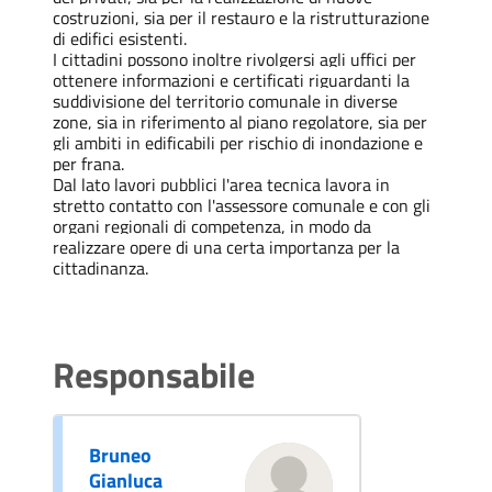
costruzioni, sia per il restauro e la ristrutturazione
di edifici esistenti.
I cittadini possono inoltre rivolgersi agli uffici per
ottenere informazioni e certificati riguardanti la
suddivisione del territorio comunale in diverse
zone, sia in riferimento al piano regolatore, sia per
gli ambiti in edificabili per rischio di inondazione e
per frana.
Dal lato lavori pubblici l'area tecnica lavora in
stretto contatto con l'assessore comunale e con gli
organi regionali di competenza, in modo da
realizzare opere di una certa importanza per la
cittadinanza.
Responsabile
Bruneo
Gianluca