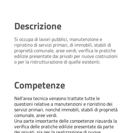
Descrizione
Si occupa di lavori pubblici, manutenzione e
ripristino di servizi primari, di immobili, stabili di
proprietà comunale, aree verdi; verifica le pratiche
edilizie presentate dai privati per nuove costruzioni
o per la ristrutturazione di quelle esistenti.
Competenze
Nell'area tecnica vengono trattate tutte le
questioni relative a manutenzioni e ripristino dei
servizi primari, nonché immobili, stabili di proprietà
comunale, aree verdi.
Una parte importante delle competenze riguarda la
verifica delle pratiche edilizie presentate da parte
dei privati, sia per la realizzazione di nuove