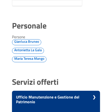
Personale
Persone
Gianluca Bruneo
Antonietta La Gala
Maria Teresa Mango
Servizi offerti
Ufficio Manutenzione e Gestione del
Patrimonio
Vai alla scheda di: Ufficio Manutenzione e