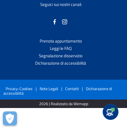
Seguici sui nostri canali
Prenota appuntamento
Leggi le FAQ
Segnalazione disservizio
Dichiarazione di accessibilità
Privacy-Cookies
|
Note Legali
|
Contatti
|
Dichiarazione di
accessibilità
2026 | Realizzato da Wemapp