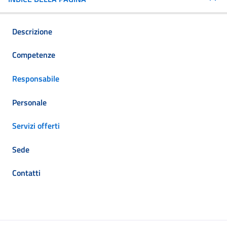
Descrizione
Competenze
Responsabile
Personale
Servizi offerti
Sede
Contatti