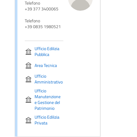
Telefono
+39 377 3400065
Telefono
+39 0835 1980521
Ufficio Edilizia
Pubblica
Area Tecnica
Ufficio
Amministrativo
Ufficio
Manutenzione
e Gestione del
Patrimonio
Ufficio Edilizia
Privata