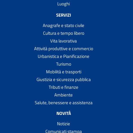
Luoghi
SERVIZI
Anagrafe e stato civile
Cultura e tempo libero
Vita lavorativa
Attività produttive e commercio
Urbanistica e Pianificazione
Turismo
Mobilità e trasporti
Giustizia e sicurezza pubblica
Tributi e finanze
Ambiente
Salute, benessere e assistenza
NOVITÀ
Notizie
Comunicati stampa