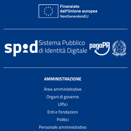
AMMINISTRAZIONE
Aree amministrative
Organi di governo
Uffici
Enti e fondazioni
Politici
Personale amministrativo