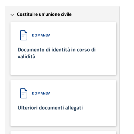
Costituire un'unione civile
DOMANDA
Documento di identità in corso di
validità
DOMANDA
Ulteriori documenti allegati