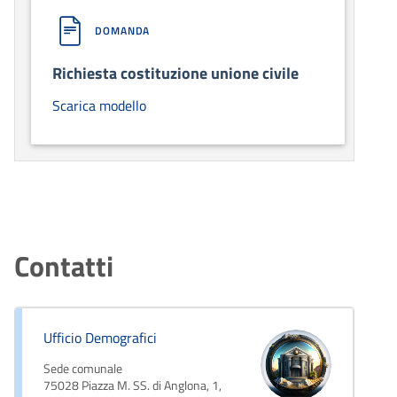
DOMANDA
Richiesta costituzione unione civile
Scarica modello
Contatti
Ufficio Demografici
Sede comunale
75028 Piazza M. SS. di Anglona, 1,