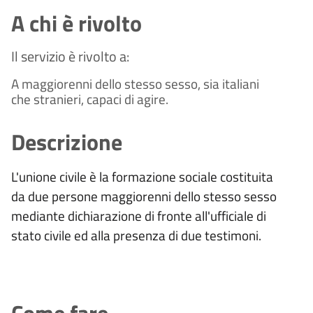
A chi è rivolto
Il servizio è rivolto a:
A maggiorenni dello stesso sesso, sia italiani
che stranieri, capaci di agire.
Descrizione
L'unione civile
è
la formazione sociale costituita
da due persone maggiorenni dello stesso sesso
mediante dichiarazione di fronte all'ufficiale di
stato civile ed alla presenza di due testimoni.
Come fare