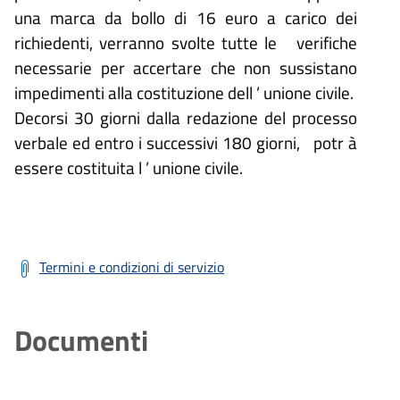
una marca da bollo di 16 euro
a carico dei
richiedenti,
verranno svolte tutte le
verifiche
necessarie
per accertare che non sussistano
impedimenti alla costituzione dell
’
unione civile.
Decorsi 30 giorni dalla redazione del processo
verbale ed entro i successivi 180 giorni,
potr
à
essere costituita l
’
unione civile.
Termini e condizioni di servizio
Documenti