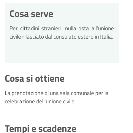
Cosa serve
Per cittadini stranieri: nulla osta all'unione
civile rilasciato dal consolato estero in Italia.
Cosa si ottiene
La prenotazione di una sala comunale per la
celebrazione dell'unione civile.
Tempi e scadenze