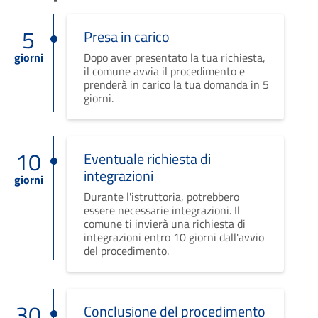
5
Presa in carico
giorni
Dopo aver presentato la tua richiesta,
il comune avvia il procedimento e
prenderà in carico la tua domanda in 5
giorni.
10
Eventuale richiesta di
integrazioni
giorni
Durante l'istruttoria, potrebbero
essere necessarie integrazioni. Il
comune ti invierà una richiesta di
integrazioni entro 10 giorni dall'avvio
del procedimento.
30
Conclusione del procedimento