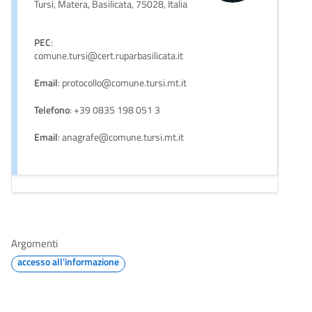
Tursi, Matera, Basilicata, 75028, Italia
PEC
:
comune.tursi@cert.ruparbasilicata.it
Email
: protocollo@comune.tursi.mt.it
Telefono
: +39 0835 198 051 3
Email
: anagrafe@comune.tursi.mt.it
Argomenti
accesso all'informazione