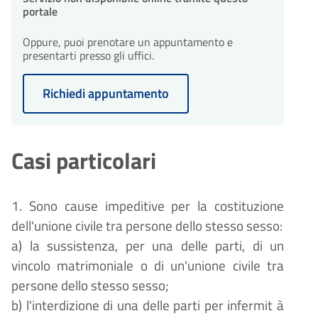
portale
Oppure, puoi prenotare un appuntamento e
presentarti presso gli uffici.
Richiedi appuntamento
Casi particolari
1. Sono cause impeditive per la costituzione
dell'unione civile tra persone dello stesso sesso:
a) la sussistenza, per una delle parti, di un
vincolo matrimoniale o di un'unione civile tra
persone dello stesso sesso;
b) l'interdizione di una delle parti per infermit
à