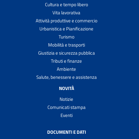
Cultura e tempo libero
Vita lavorativa
Attività produttive e commercio
Urbanistica e Pianificazione
Turismo
Mobilità e trasporti
Giustizia e sicurezza pubblica
Tributi e finanze
Ambiente
Salute, benessere e assistenza
NOVITÀ
Notizie
Comunicati stampa
Eventi
DOCUMENTI E DATI