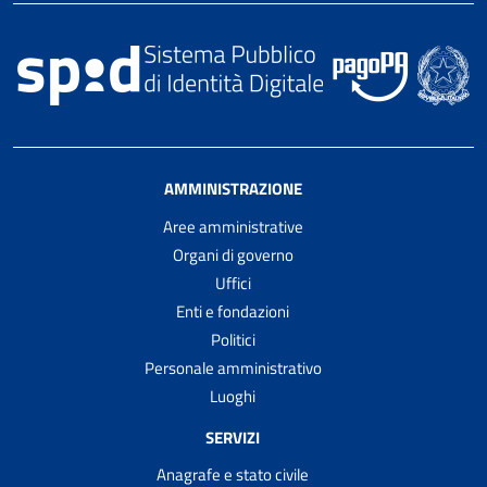
AMMINISTRAZIONE
Aree amministrative
Organi di governo
Uffici
Enti e fondazioni
Politici
Personale amministrativo
Luoghi
SERVIZI
Anagrafe e stato civile