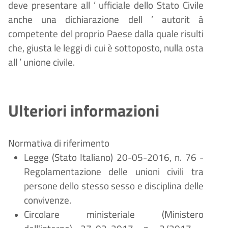
deve presentare all
’
ufficiale dello Stato Civile
anche una dichiarazione dell
’
autorit
à
competente del proprio Paese dalla quale risulti
che, giusta le leggi di cui
è
sottoposto, nulla osta
all
’
unione civile.
Ulteriori informazioni
Normativa di riferimento
Legge (Stato Italiano) 20-05-2016, n. 76 -
Regolamentazione delle unioni civili tra
persone dello stesso sesso e disciplina delle
convivenze.
Circolare ministeriale (Ministero