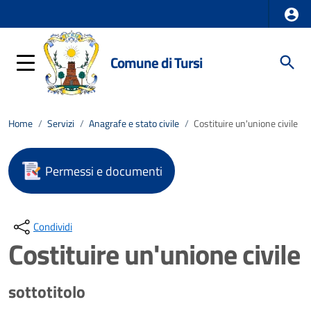
Comune di Tursi
Home
/
Servizi
/
Anagrafe e stato civile
/
Costituire un'unione civile
Permessi e documenti
Condividi
Costituire un'unione civile
sottotitolo