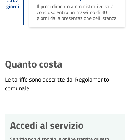
giorni
Il procedimento amministrativo sarà
concluso entro un massimo di 30
giorni dalla presentazione dell'istanza.
Quanto costa
Le
tariffe sono descritte dal Regolamento
comunale.
Accedi al servizio
Servizio non disponibile online tramite questo