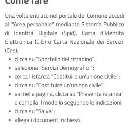
Una volta entrato nel portale del Comune accedi
all'"Area personale" mediante Sistema Pubblico
di Identità Digitale (
Spid), Carta d
’
Identit
à
Elettronica (CIE) o Carta Nazionale dei Servizi
(Cns);
clicca su "Sportello del cittadino";
seleziona "Servizi
Demografici
";
cerca l'istanza "Costituire un'unione civile";
clicca su "Costituire un'unione civile";
vai nella pagina, clicca su "Presenta istanza"
e compila il modello seguendo le indicazioni;
clicca su "Salva";
allega i documenti richiesti.