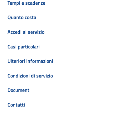
Tempi e scadenze
Quanto costa
Accedi al servizio
Casi particolari
Ulteriori informazioni
Condizioni di servizio
Documenti
Contatti