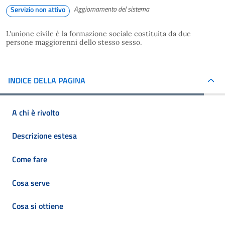
Aggiornamento del sistema
Servizio non attivo
L'unione civile è la formazione sociale costituita da due
persone maggiorenni dello stesso sesso.
INDICE DELLA PAGINA
A chi è rivolto
Descrizione estesa
Come fare
Cosa serve
Cosa si ottiene