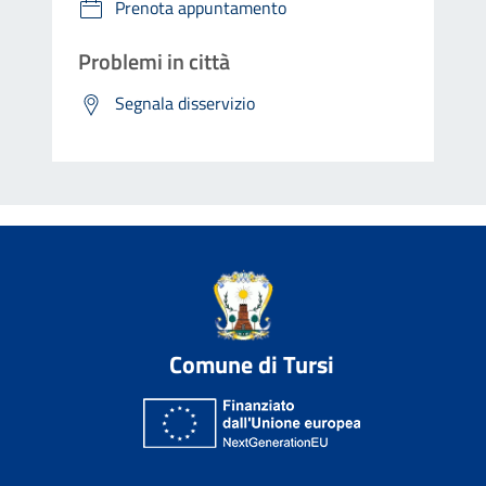
Prenota appuntamento
Problemi in città
Segnala disservizio
Comune di Tursi