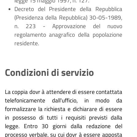
legge 15 maggio 1997, n. 127.
Decreto del Presidente della Repubblica
(Presidenza della Repubblica) 30-05-1989,
n. 223 - Approvazione del nuovo
regolamento anagrafico della popolazione
residente.
Condizioni di servizio
La coppia dovr
à
attendere di essere contattata
telefonicamente dall'ufficio, in modo da
formalizzare la richiesta e dichiarare di essere
in possesso di tutti i requisiti previsti dalla
legge.
Entro 30 giorni dalla redazione del
processo verbale, su cui dovr
à
essere apposta