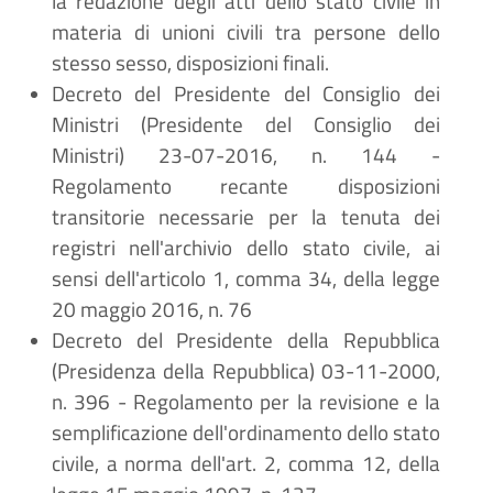
la redazione degli atti dello stato civile in
materia di unioni civili tra persone dello
stesso sesso, disposizioni finali.
Decreto del Presidente del Consiglio dei
Ministri (Presidente del Consiglio dei
Ministri) 23-07-2016, n. 144 -
Regolamento recante disposizioni
transitorie necessarie per la tenuta dei
registri nell'archivio dello stato civile, ai
sensi dell'articolo 1, comma 34, della legge
20 maggio 2016, n. 76
Decreto del Presidente della Repubblica
(Presidenza della Repubblica) 03-11-2000,
n. 396 - Regolamento per la revisione e la
semplificazione dell'ordinamento dello stato
civile, a norma dell'art. 2, comma 12, della