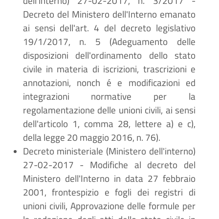
dell'interno) 27-02-2017, n. 3/2017 -
Decreto del Ministero dell'Interno emanato
ai sensi dell'art. 4 del decreto legislativo
19/1/2017, n. 5 (Adeguamento delle
disposizioni dell'ordinamento dello stato
civile in materia di iscrizioni, trascrizioni e
annotazioni, nonch
é
e modificazioni ed
integrazioni normative per la
regolamentazione delle unioni civili, ai sensi
dell'articolo 1, comma 28, lettere a) e c),
della legge 20 maggio 2016, n. 76).
Decreto ministeriale (Ministero dell'interno)
27-02-2017 - Modifiche al decreto del
Ministero dell'Interno in data 27 febbraio
2001, frontespizio e fogli dei registri di
unioni civili, Approvazione delle formule per