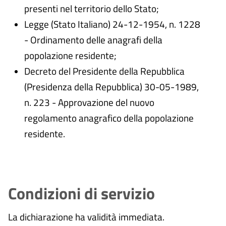
presenti nel territorio dello Stato;
Legge (Stato Italiano) 24-12-1954, n. 1228
- Ordinamento delle anagrafi della
popolazione residente;
Decreto del Presidente della Repubblica
(Presidenza della Repubblica) 30-05-1989,
n. 223 - Approvazione del nuovo
regolamento anagrafico della popolazione
residente.
Condizioni di servizio
La dichiarazione ha validità immediata.