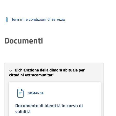
Termini e condizioni di servizio
Documenti
Dichiarazione della dimora abituale per
cittadini extracomunitari
DOMANDA
Documento di identità in corso di
validità