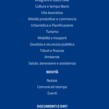
Cultura e tempo libero
Vita lavorativa
Attività produttive e commercio
Urbanistica e Pianificazione
Turismo
Mobilità e trasporti
Giustizia e sicurezza pubblica
Tributi e finanze
Ambiente
Salute, benessere e assistenza
NOVITÀ
Notizie
Comunicati stampa
Eventi
DOCUMENTI E DATI