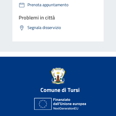
Prenota appuntamento
Problemi in città
Segnala disservizio
Comune di Tursi