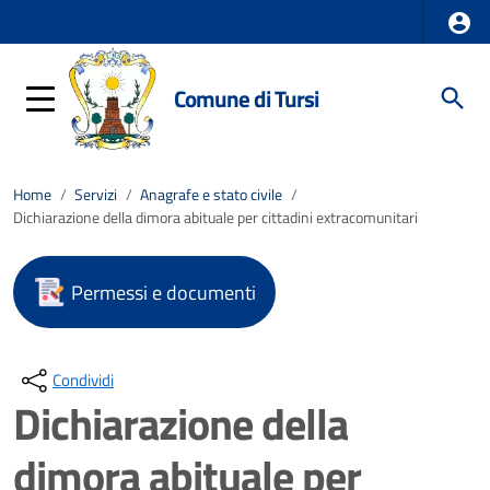
Comune di Tursi
Home
/
Servizi
/
Anagrafe e stato civile
/
Dichiarazione della dimora abituale per cittadini extracomunitari
Permessi e documenti
Condividi
Dichiarazione della
dimora abituale per