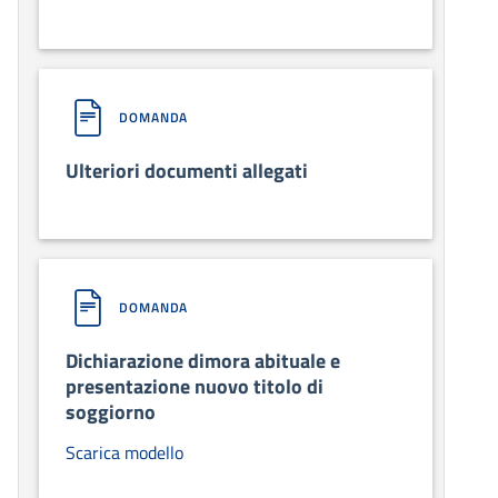
DOMANDA
Ulteriori documenti allegati
DOMANDA
Dichiarazione dimora abituale e
presentazione nuovo titolo di
soggiorno
Scarica modello