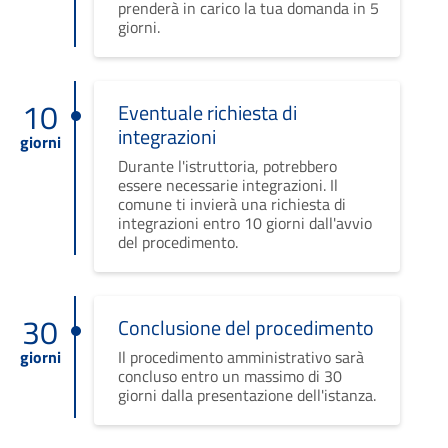
prenderà in carico la tua domanda in 5
giorni.
10
Eventuale richiesta di
integrazioni
giorni
Durante l'istruttoria, potrebbero
essere necessarie integrazioni. Il
comune ti invierà una richiesta di
integrazioni entro 10 giorni dall'avvio
del procedimento.
30
Conclusione del procedimento
giorni
Il procedimento amministrativo sarà
concluso entro un massimo di 30
giorni dalla presentazione dell'istanza.