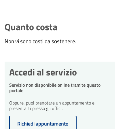
Quanto costa
Non vi sono costi da sostenere.
Accedi al servizio
Servizio non disponibile online tramite questo
portale
Oppure, puoi prenotare un appuntamento e
presentarti presso gli uffici.
Richiedi appuntamento