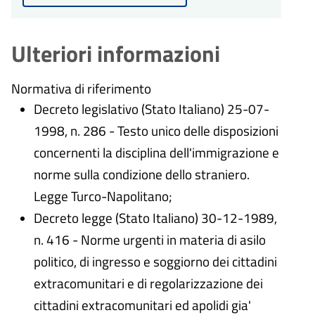
Ulteriori informazioni
Normativa di riferimento
Decreto legislativo (Stato Italiano) 25-07-
1998, n. 286 - Testo unico delle disposizioni
concernenti la disciplina dell'immigrazione e
norme sulla condizione dello straniero.
Legge Turco-Napolitano;
Decreto legge (Stato Italiano) 30-12-1989,
n. 416 - Norme urgenti in materia di asilo
politico, di ingresso e soggiorno dei cittadini
extracomunitari e di regolarizzazione dei
cittadini extracomunitari ed apolidi gia'