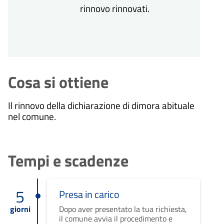
rinnovo
rinnovati.
Cosa si ottiene
Il rinnovo della dichiarazione di dimora abituale
nel comune.
Tempi e scadenze
5
Presa in carico
giorni
Dopo aver presentato la tua richiesta,
il comune avvia il procedimento e