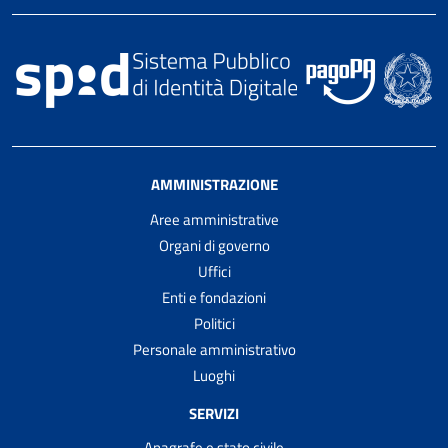
AMMINISTRAZIONE
Aree amministrative
Organi di governo
Uffici
Enti e fondazioni
Politici
Personale amministrativo
Luoghi
SERVIZI
Anagrafe e stato civile