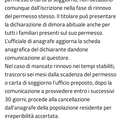
comunque dall'iscrizione nella fase di rinnovo
del permesso stesso. Il titolare può presentare
la dichiarazione di dimora abituale anche per
tutti i familiari presenti sul suo permesso.
L'ufficiale di anagrafe aggiorna la scheda
anagrafica del dichiarante dandone
comunicazione al questore.
Nel caso di mancato rinnovo nei tempi stabiliti,
trascorsi sei mesi dalla scadenza del permesso
o carta di soggiorno l'ufficio preposto, dopo la
comunicazione a provvedere entro i successivi
30 giorni, procede alla cancellazione
dall'anagrafe della popolazione residente per
irreperibilità accertata.