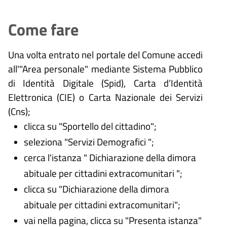
Come fare
Una volta entrato nel portale del Comune accedi
all'"Area personale" mediante Sistema Pubblico
di Identità Digitale (
Spid), Carta d’Identità
Elettronica (CIE) o Carta Nazionale dei Servizi
(Cns);
clicca su "Sportello del cittadino";
seleziona "Servizi Demografici ";
cerca l'istanza "
Dichiarazione della dimora
abituale per cittadini extracomunitari
";
clicca su "Dichiarazione della dimora
abituale per cittadini extracomunitari";
vai nella pagina, clicca su "Presenta istanza"