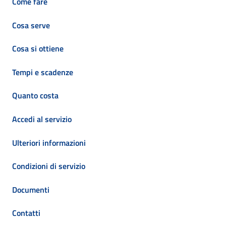
Come fare
Cosa serve
Cosa si ottiene
Tempi e scadenze
Quanto costa
Accedi al servizio
Ulteriori informazioni
Condizioni di servizio
Documenti
Contatti