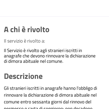
A chi è rivolto
Il servizio è rivolto a:
Il Servizio è rivolto agli stranieri iscritti in
anagrafe che devono rinnovare la dichiarazione
di dimora abituale nel comune.
Descrizione
Gli stranieri iscritti in anagrafe hanno l'obbligo di
rinnovare la dichiarazione di dimora abituale nel
comune entro sessanta giorni dal rinnovo del
permesso o carta di soggiorno; non decadono