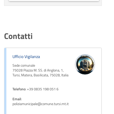
Contatti
Ufficio Vigilanza
Sede comunale
75028 Piazza M. SS. di Anglona, 1,
Tursi, Matera, Basilicata, 75028, Italia
Telefono
: +39 0835 198 051 6
Email
:
poliziamunicipale@comune.tursi.mt.it