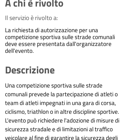
A chi è rivolto
Il servizio è rivolto a:
La richiesta di autorizzazione per una
competizione sportiva sulle strade comunali
deve essere presentata dall'organizzatore
dell'evento.
Descrizione
Una competizione sportiva sulle strade
comunali prevede la partecipazione di atleti o
team di atleti impegnati in una gara di corsa,
ciclismo, triathlon o in altre discipline sportive.
L'evento può richiedere l'adozione di misure di
sicurezza stradale e di limitazioni al traffico
veicolare al fine di garantire la sicurezza degli