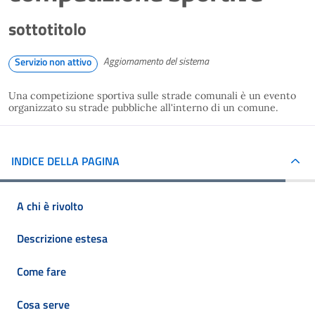
sottotitolo
Aggiornamento del sistema
Servizio non attivo
Una competizione sportiva sulle strade comunali è un evento
organizzato su strade pubbliche all'interno di un comune.
INDICE DELLA PAGINA
A chi è rivolto
Descrizione estesa
Come fare
Cosa serve