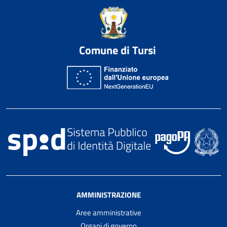
Comune di Tursi
AMMINISTRAZIONE
Aree amministrative
Organi di governo