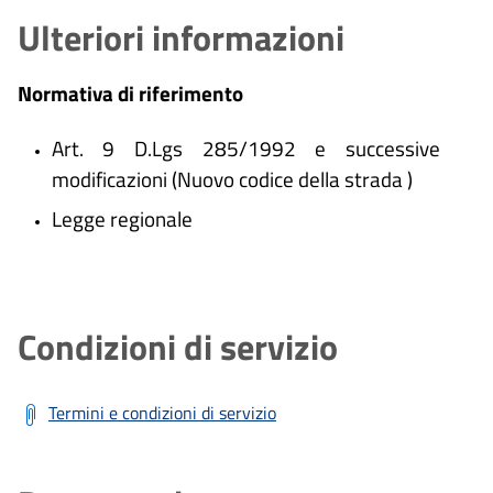
Ulteriori informazioni
Normativa di riferimento
Art. 9 D.Lgs 285/1992 e successive
modificazioni (Nuovo codice della strada )
Legge regionale
Condizioni di servizio
Termini e condizioni di servizio