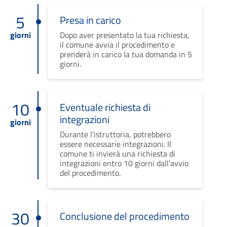
5
Presa in carico
giorni
Dopo aver presentato la tua richiesta,
il comune avvia il procedimento e
prenderà in carico la tua domanda in 5
giorni.
10
Eventuale richiesta di
integrazioni
giorni
Durante l'istruttoria, potrebbero
essere necessarie integrazioni. Il
comune ti invierà una richiesta di
integrazioni entro 10 giorni dall'avvio
del procedimento.
30
Conclusione del procedimento