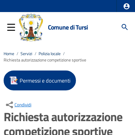
Comune di Tursi
Home
/
Servizi
/
Polizia locale
/
Richiesta autorizzazione competizione sportive
Permessi e documenti
Condividi
Richiesta autorizzazione
competizione sportive