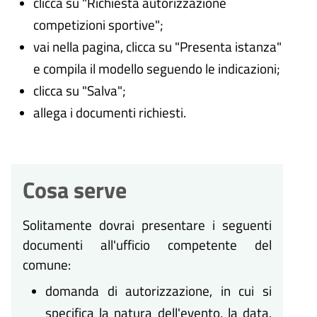
clicca su "Richiesta autorizzazione
competizioni sportive";
vai nella pagina, clicca su "Presenta istanza"
e compila il modello seguendo le indicazioni;
clicca su "Salva";
allega i documenti richiesti.
Cosa serve
Solitamente dovrai presentare i seguenti
documenti all'ufficio competente del
comune:
domanda di autorizzazione, in cui si
specifica la natura dell'evento, la data,