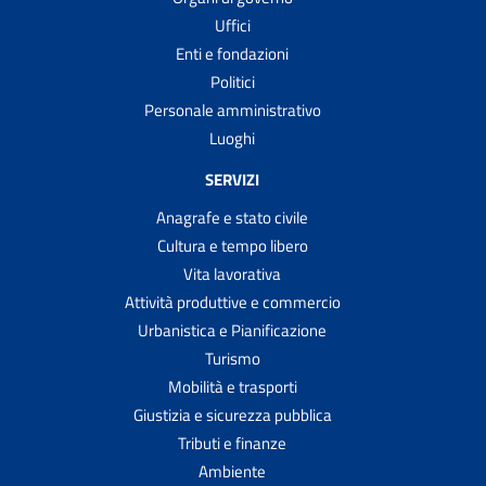
Uffici
Enti e fondazioni
Politici
Personale amministrativo
Luoghi
SERVIZI
Anagrafe e stato civile
Cultura e tempo libero
Vita lavorativa
Attività produttive e commercio
Urbanistica e Pianificazione
Turismo
Mobilità e trasporti
Giustizia e sicurezza pubblica
Tributi e finanze
Ambiente