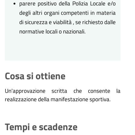
parere positivo della Polizia Locale e/o
degli altri organi competenti in materia
di sicurezza e viabilità , se richiesto dalle
normative locali o nazionali.
Cosa si ottiene
Un'approvazione scritta che consente la
realizzazione della manifestazione sportiva.
Tempi e scadenze