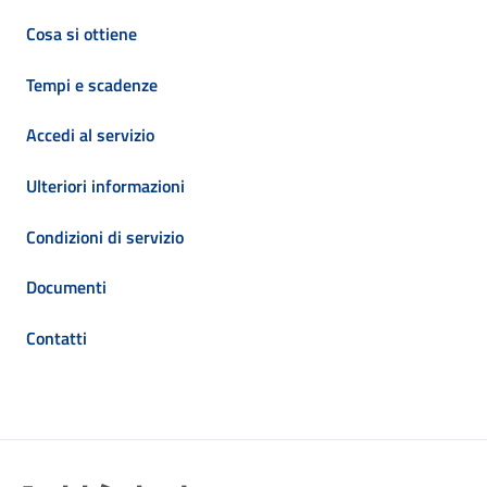
Cosa si ottiene
Tempi e scadenze
Accedi al servizio
Ulteriori informazioni
Condizioni di servizio
Documenti
Contatti