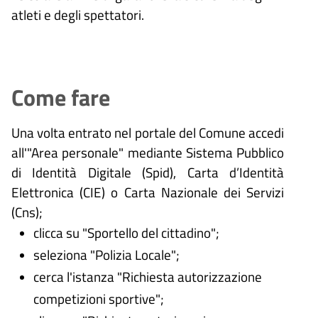
atleti e degli spettatori.
Come fare
Una volta entrato nel portale del Comune accedi
all'"Area personale" mediante Sistema Pubblico
di Identità Digitale (
Spid), Carta d’Identità
Elettronica (CIE) o Carta Nazionale dei Servizi
(Cns);
clicca su "Sportello del cittadino";
seleziona "Polizia Locale";
cerca l'istanza "Richiesta autorizzazione
competizioni sportive";