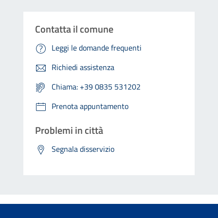
Contatta il comune
Leggi le domande frequenti
Richiedi assistenza
Chiama: +39 0835 531202
Prenota appuntamento
Problemi in città
Segnala disservizio