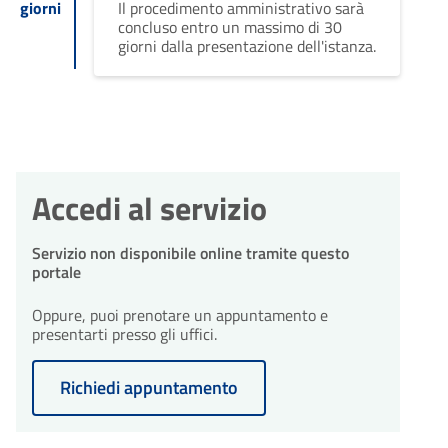
giorni
Il procedimento amministrativo sarà
concluso entro un massimo di 30
giorni dalla presentazione dell'istanza.
Accedi al servizio
Servizio non disponibile online tramite questo
portale
Oppure, puoi prenotare un appuntamento e
presentarti presso gli uffici.
Richiedi appuntamento