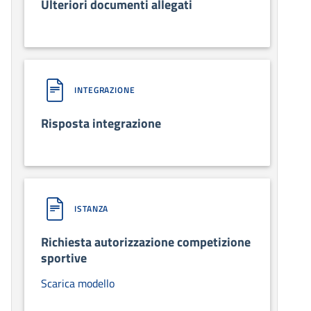
Ulteriori documenti allegati
INTEGRAZIONE
Risposta integrazione
ISTANZA
Richiesta autorizzazione competizione
sportive
Scarica modello