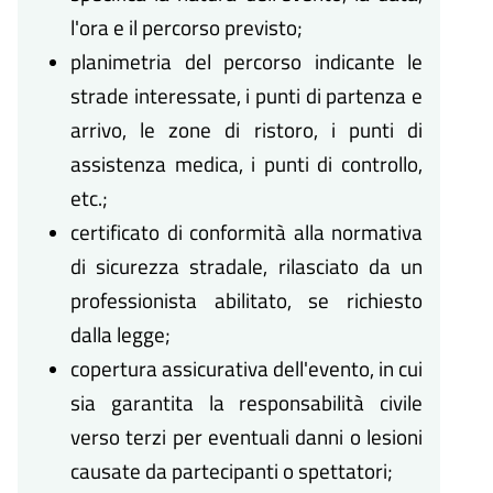
l'ora e il percorso previsto;
planimetria del percorso indicante le
strade interessate, i punti di partenza e
arrivo, le zone di ristoro, i punti di
assistenza medica, i punti di controllo,
etc.;
certificato di conformità alla normativa
di sicurezza stradale, rilasciato da un
professionista abilitato, se richiesto
dalla legge;
copertura assicurativa dell'evento, in cui
sia garantita la responsabilità civile
verso terzi per eventuali danni o lesioni
causate da partecipanti o spettatori;