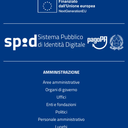
AMMINISTRAZIONE
Aree amministrative
Organi di governo
Uffici
Enti e fondazioni
Politici
Personale amministrativo
Luoghi