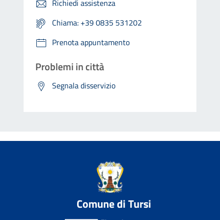
Richiedi assistenza
Chiama: +39 0835 531202
Prenota appuntamento
Problemi in città
Segnala disservizio
Comune di Tursi