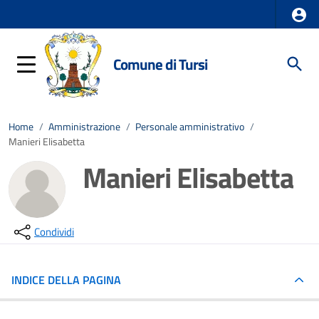
Comune di Tursi
Home
/
Amministrazione
/
Personale amministrativo
/
Manieri Elisabetta
Manieri Elisabetta
Condividi
INDICE DELLA PAGINA