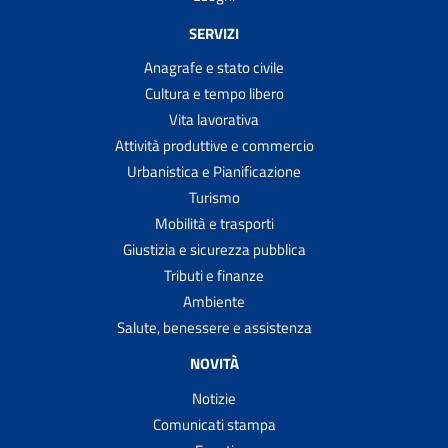
SERVIZI
Anagrafe e stato civile
Cultura e tempo libero
Vita lavorativa
Attività produttive e commercio
Urbanistica e Pianificazione
Turismo
Mobilità e trasporti
Giustizia e sicurezza pubblica
Tributi e finanze
Ambiente
Salute, benessere e assistenza
NOVITÀ
Notizie
Comunicati stampa