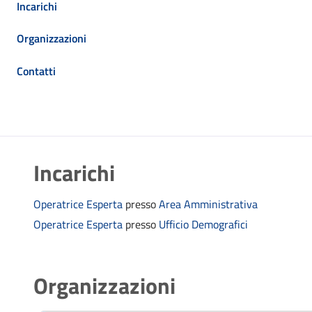
Incarichi
Organizzazioni
Contatti
Incarichi
Operatrice Esperta
presso
Area Amministrativa
Operatrice Esperta
presso
Ufficio Demografici
Organizzazioni