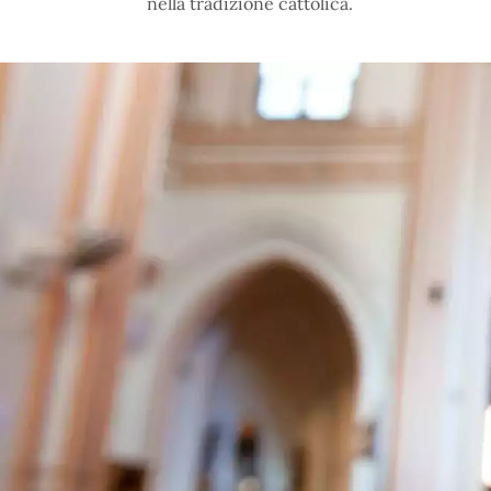
nella tradizione cattolica.