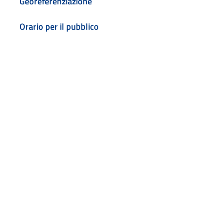
Georeferenziazione
Orario per il pubblico