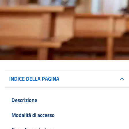
INDICE DELLA PAGINA
Descrizione
Modalità di accesso