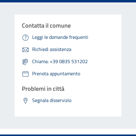
Contatta il comune
Leggi le domande frequenti
Richiedi assistenza
Chiama: +39 0835 531202
Prenota appuntamento
Problemi in città
Segnala disservizio