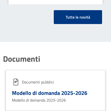
Tutte le novità
Documenti
Documenti pubblici
Modello di domanda 2025-2026
Modello di domanda 2025-2026