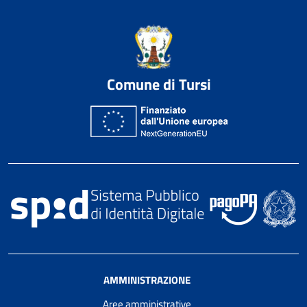
Comune di Tursi
AMMINISTRAZIONE
Aree amministrative