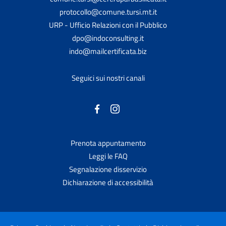
protocollo@comune.tursi.mt.it
URP - Ufficio Relazioni con il Pubblico
dpo@indoconsulting.it
indo@mailcertificata.biz
Seguici sui nostri canali
Prenota appuntamento
Leggi le FAQ
Segnalazione disservizio
Dichiarazione di accessibilità