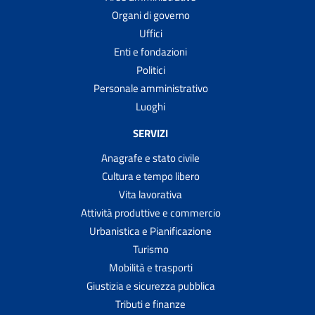
Organi di governo
Uffici
Enti e fondazioni
Politici
Personale amministrativo
Luoghi
SERVIZI
Anagrafe e stato civile
Cultura e tempo libero
Vita lavorativa
Attività produttive e commercio
Urbanistica e Pianificazione
Turismo
Mobilità e trasporti
Giustizia e sicurezza pubblica
Tributi e finanze