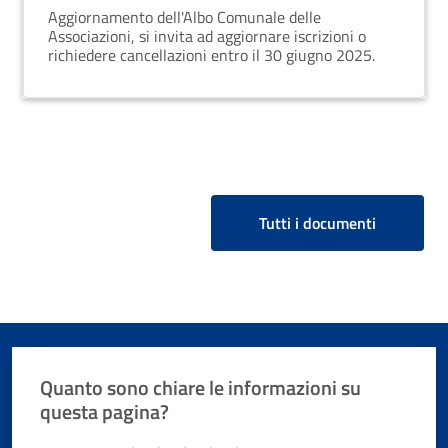
Aggiornamento dell'Albo Comunale delle
Associazioni, si invita ad aggiornare iscrizioni o
richiedere cancellazioni entro il 30 giugno 2025.
Tutti i documenti
Quanto sono chiare le informazioni su
questa pagina?