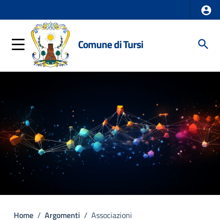
Comune di Tursi
Home
/
Argomenti
/
Associazioni