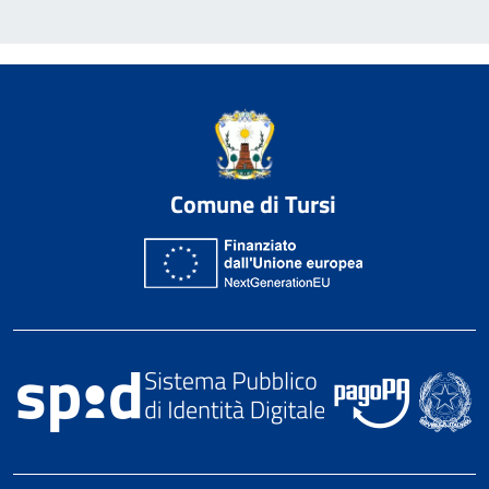
Comune di Tursi