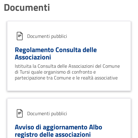
Documenti
Documenti pubblici
Regolamento Consulta delle
Associazioni
Istituita la Consulta delle Associazioni del Comune
di Tursi quale organismo di confronto e
partecipazione tra Comune e le realtà associative
Documenti pubblici
Avviso di aggiornamento Albo
registro delle associazioni