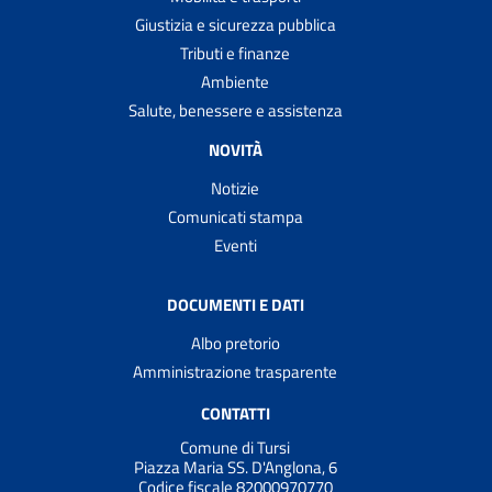
Giustizia e sicurezza pubblica
Tributi e finanze
Ambiente
Salute, benessere e assistenza
NOVITÀ
Notizie
Comunicati stampa
Eventi
DOCUMENTI E DATI
Albo pretorio
Amministrazione trasparente
CONTATTI
Comune di Tursi
Piazza Maria SS. D'Anglona, 6
Codice fiscale 82000970770