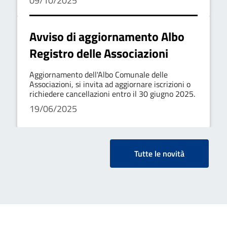
09/10/2025
Avviso di aggiornamento Albo
Registro delle Associazioni
Aggiornamento dell'Albo Comunale delle
Associazioni, si invita ad aggiornare iscrizioni o
richiedere cancellazioni entro il 30 giugno 2025.
19/06/2025
Tutte le novità