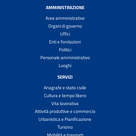
AMMINISTRAZIONE
Aree amministrative
Organi di governo
Uffici
Enti e fondazioni
Politici
Personale amministrativo
Luoghi
SERVIZI
Anagrafe e stato civile
Cultura e tempo libero
Vita lavorativa
Attività produttive e commercio
Urbanistica e Pianificazione
Turismo
Mobilità e trasporti