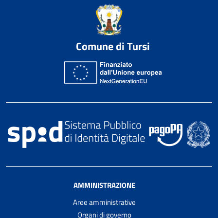
Comune di Tursi
AMMINISTRAZIONE
Aree amministrative
Organi di governo