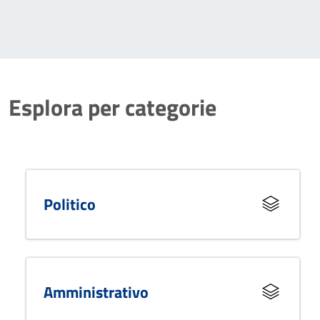
Esplora per categorie
Politico
Amministrativo