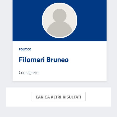
POLITICO
Filomeri Bruneo
Consigliere
CARICA ALTRI RISULTATI