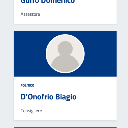
Assessore
POLITICO
D’Onofrio Biagio
Consigliere