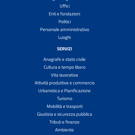
Uffici
Enti e fondazioni
Politici
Personale amministrativo
Luoghi
SERVIZI
Anagrafe e stato civile
Cultura e tempo libero
Vita lavorativa
Attività produttive e commercio
Urbanistica e Pianificazione
Turismo
Mobilità e trasporti
Giustizia e sicurezza pubblica
Tributi e finanze
Ambiente