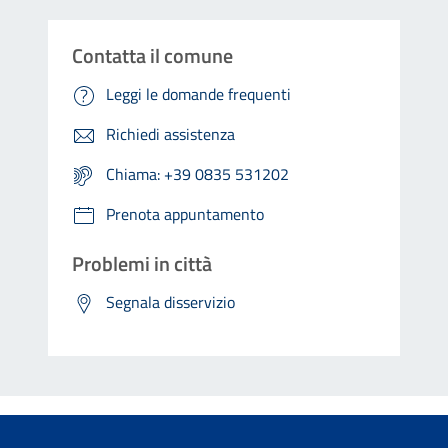
Contatta il comune
Leggi le domande frequenti
Richiedi assistenza
Chiama: +39 0835 531202
Prenota appuntamento
Problemi in città
Segnala disservizio