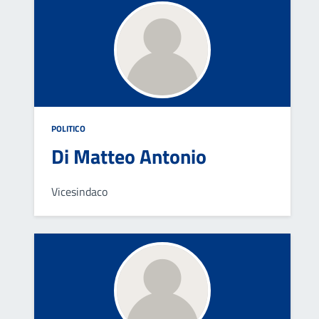
POLITICO
Di Matteo Antonio
Vicesindaco