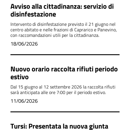
Avviso alla cittadinanza: servizio di
disinfestazione
Intervento di disinfestazione previsto il 21 giugno nel
centro abitato e nelle frazioni di Caprarico e Panevino,
con raccomandazioni utili per la cittadinanza.
18/06/2026
Nuovo orario raccolta rifiuti periodo
estivo
Dal 15 giugno al 12 settembre 2026 la raccolta rifiuti
sarà anticipata alle ore 7:00 per il periodo estivo.
11/06/2026
Tursi: Presentata la nuova giunta