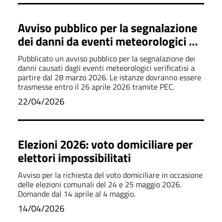
Avviso pubblico per la segnalazione
dei danni da eventi meteorologici –
Marzo 2026
Pubblicato un avviso pubblico per la segnalazione dei
danni causati dagli eventi meteorologici verificatisi a
partire dal 28 marzo 2026. Le istanze dovranno essere
trasmesse entro il 26 aprile 2026 tramite PEC.
22/04/2026
Elezioni 2026: voto domiciliare per
elettori impossibilitati
Avviso per la richiesta del voto domiciliare in occasione
delle elezioni comunali del 24 e 25 maggio 2026.
Domande dal 14 aprile al 4 maggio.
14/04/2026