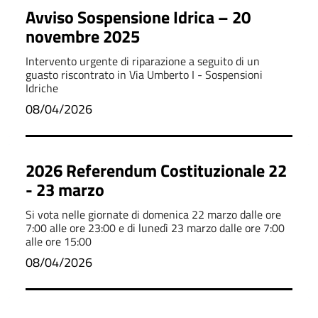
Avviso Sospensione Idrica – 20
novembre 2025
Intervento urgente di riparazione a seguito di un
guasto riscontrato in Via Umberto I - Sospensioni
Idriche
08/04/2026
2026 Referendum Costituzionale 22
- 23 marzo
Si vota nelle giornate di domenica 22 marzo dalle ore
7:00 alle ore 23:00 e di lunedì 23 marzo dalle ore 7:00
alle ore 15:00
08/04/2026