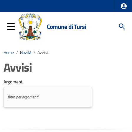
Comune di Tursi
Home
/
Novità
/
Avvisi
Avvisi
Argomenti