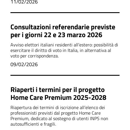
11/02/2026
Consultazioni referendarie previste
per i giorni 22 e 23 marzo 2026
Avviso elettori italiani residenti all’estero: possibilità di
esercitare il diritto di voto in Italia, in alternativa al
voto per corrispondenza.
09/02/2026
Riaperti i termini per il progetto
Home Care Premium 2025-2028
Riapertura dei termini di iscrizione all’elenco dei
professionisti previsti dal progetto Home Care
Premium, dedicato al sostegno di utenti INPS non
autosufficienti e fragili.