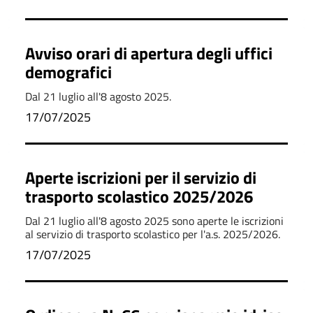
Avviso orari di apertura degli uffici
demografici
Dal 21 luglio all'8 agosto 2025.
17/07/2025
Aperte iscrizioni per il servizio di
trasporto scolastico 2025/2026
Dal 21 luglio all'8 agosto 2025 sono aperte le iscrizioni
al servizio di trasporto scolastico per l'a.s. 2025/2026.
17/07/2025