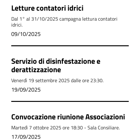
Letture contatori idrici
Dal 1° al 31/10/2025 campagna lettura contatori
idrici.
09/10/2025
Servizio di disinfestazione e
derattizzazione
Venerdì 19 settembre 2025 dalle ore 23:30.
19/09/2025
Convocazione riunione Associazioni
Martedì 7 ottobre 2025 ore 18:30 - Sala Consiliare.
17/09/2025