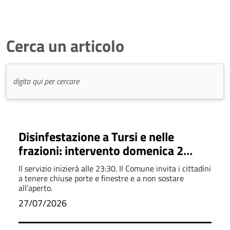
Cerca un articolo
Disinfestazione a Tursi e nelle
frazioni: intervento domenica 2
agosto 2026
Il servizio inizierà alle 23:30. Il Comune invita i cittadini
a tenere chiuse porte e finestre e a non sostare
all’aperto.
27/07/2026