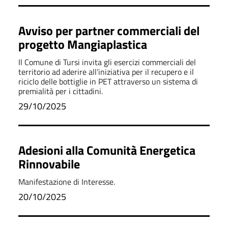
Avviso per partner commerciali del
progetto Mangiaplastica
Il Comune di Tursi invita gli esercizi commerciali del
territorio ad aderire all’iniziativa per il recupero e il
riciclo delle bottiglie in PET attraverso un sistema di
premialità per i cittadini.
29/10/2025
Adesioni alla Comunità Energetica
Rinnovabile
Manifestazione di Interesse.
20/10/2025