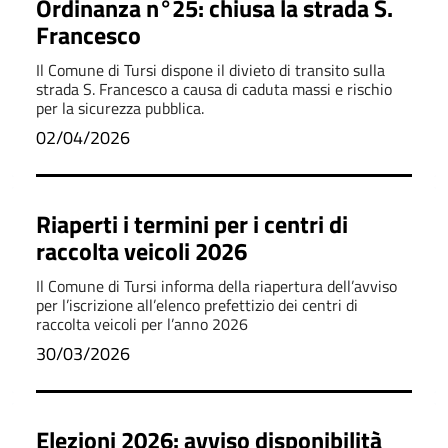
Ordinanza n°25: chiusa la strada S.
Francesco
Il Comune di Tursi dispone il divieto di transito sulla
strada S. Francesco a causa di caduta massi e rischio
per la sicurezza pubblica.
02/04/2026
Riaperti i termini per i centri di
raccolta veicoli 2026
Il Comune di Tursi informa della riapertura dell’avviso
per l’iscrizione all’elenco prefettizio dei centri di
raccolta veicoli per l’anno 2026
30/03/2026
Elezioni 2026: avviso disponibilità