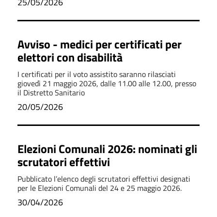
25/05/2026
Avviso - medici per certificati per
elettori con disabilità
I certificati per il voto assistito saranno rilasciati
giovedì 21 maggio 2026, dalle 11.00 alle 12.00, presso
il Distretto Sanitario
20/05/2026
Elezioni Comunali 2026: nominati gli
scrutatori effettivi
Pubblicato l’elenco degli scrutatori effettivi designati
per le Elezioni Comunali del 24 e 25 maggio 2026.
30/04/2026