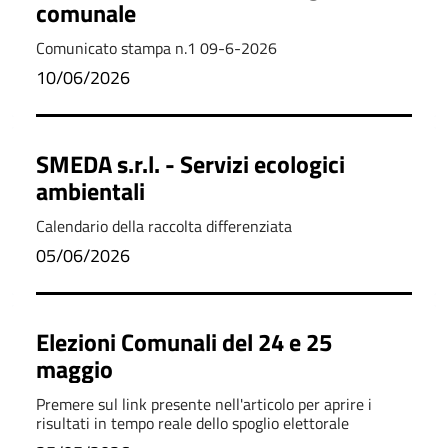
comunale
Comunicato stampa n.1 09-6-2026
10/06/2026
SMEDA s.r.l. - Servizi ecologici
ambientali
Calendario della raccolta differenziata
05/06/2026
Elezioni Comunali del 24 e 25
maggio
Premere sul link presente nell'articolo per aprire i
risultati in tempo reale dello spoglio elettorale