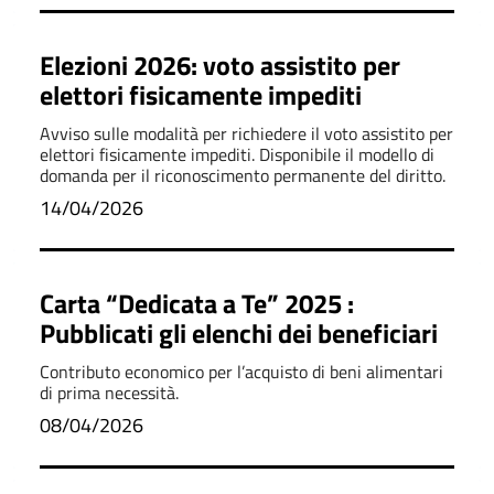
Elezioni 2026: voto assistito per
elettori fisicamente impediti
Avviso sulle modalità per richiedere il voto assistito per
elettori fisicamente impediti. Disponibile il modello di
domanda per il riconoscimento permanente del diritto.
14/04/2026
Carta “Dedicata a Te” 2025 :
Pubblicati gli elenchi dei beneficiari
Contributo economico per l’acquisto di beni alimentari
di prima necessità.
08/04/2026