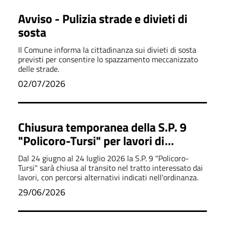
Avviso - Pulizia strade e divieti di
sosta
Il Comune informa la cittadinanza sui divieti di sosta
previsti per consentire lo spazzamento meccanizzato
delle strade.
02/07/2026
Chiusura temporanea della S.P. 9
"Policoro-Tursi" per lavori di
manutenzione
Dal 24 giugno al 24 luglio 2026 la S.P. 9 "Policoro-
Tursi" sarà chiusa al transito nel tratto interessato dai
lavori, con percorsi alternativi indicati nell'ordinanza.
29/06/2026