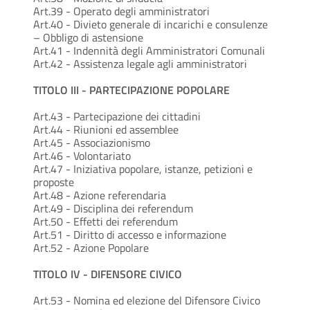
Art.39 - Operato degli amministratori
Art.40 - Divieto generale di incarichi e consulenze
– Obbligo di astensione
Art.41 - Indennità degli Amministratori Comunali
Art.42 - Assistenza legale agli amministratori
TITOLO III - PARTECIPAZIONE POPOLARE
Art.43 - Partecipazione dei cittadini
Art.44 - Riunioni ed assemblee
Art.45 - Associazionismo
Art.46 - Volontariato
Art.47 - Iniziativa popolare, istanze, petizioni e
proposte
Art.48 - Azione referendaria
Art.49 - Disciplina dei referendum
Art.50 - Effetti dei referendum
Art.51 - Diritto di accesso e informazione
Art.52 - Azione Popolare
TITOLO IV - DIFENSORE CIVICO
Art.53 - Nomina ed elezione del Difensore Civico