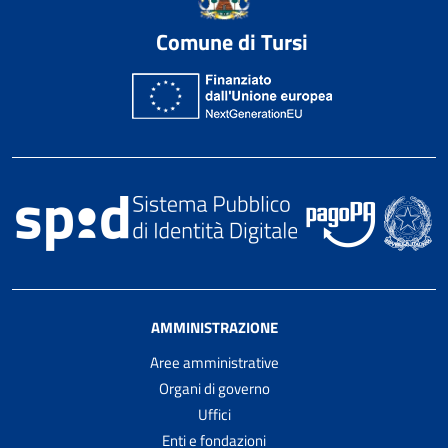
Comune di Tursi
AMMINISTRAZIONE
Aree amministrative
Organi di governo
Uffici
Enti e fondazioni