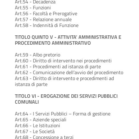
Art.54 - Decadenza
Art.55 - Funzioni
Art.56 - Facoltà e Prerogative
Art.57 - Relazione annuale
Art.58 - Indennità di Funzione
TITOLO QUINTO V - ATTIVITA’ AMMINISTRATIVA E
PROCEDIMENTO AMMINISTRATIVO
Art.59 - Albo pretorio
Art.60 - Diritto di intervento nei procedimenti
Art.61 - Procedimenti ad istanza di parte
Art.62 - Comunicazione dell’avvio del procedimento
Art.63 - Diritto di intervento e procedimenti ad
istanza di parte
TITOLO VI - EROGAZIONE DEI SERVIZI PUBBLICI
COMUNALI
Art.64 - I Servizi Pubblici – Forma di gestione
Art.65 - Aziende speciali
Art.66 - Le Istituzioni
Art.67 - Le Società
Art.68 - Concessione a terzi