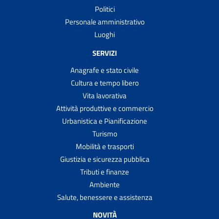
Politici
Personale amministrativo
Luoghi
SERVIZI
Anagrafe e stato civile
Cultura e tempo libero
Vita lavorativa
Attività produttive e commercio
Urbanistica e Pianificazione
Turismo
Mobilità e trasporti
Giustizia e sicurezza pubblica
Tributi e finanze
Ambiente
Salute, benessere e assistenza
NOVITÀ