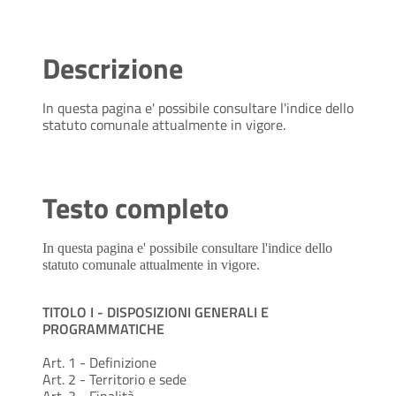
Descrizione
In questa pagina e' possibile consultare l'indice dello
statuto comunale attualmente in vigore.
Testo completo
In questa pagina e' possibile consultare l'indice dello
statuto comunale attualmente in vigore.
TITOLO I - DISPOSIZIONI GENERALI E
PROGRAMMATICHE
Art. 1 - Definizione
Art. 2 - Territorio e sede