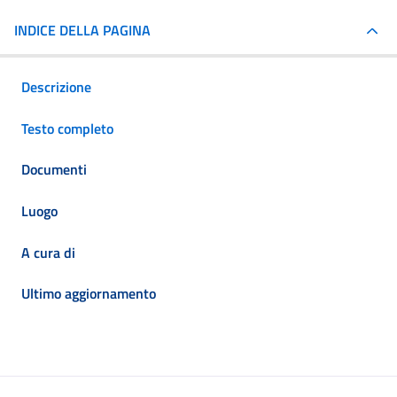
INDICE DELLA PAGINA
Descrizione
Testo completo
Documenti
Luogo
A cura di
Ultimo aggiornamento