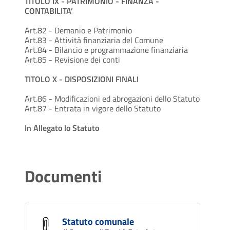
TITOLO IX - PATRIMONIO - FINANZA -
CONTABILITA’
Art.82 - Demanio e Patrimonio
Art.83 - Attività finanziaria del Comune
Art.84 - Bilancio e programmazione finanziaria
Art.85 - Revisione dei conti
TITOLO X - DISPOSIZIONI FINALI
Art.86 - Modificazioni ed abrogazioni dello Statuto
Art.87 - Entrata in vigore dello Statuto
In Allegato lo Statuto
Documenti
Statuto comunale