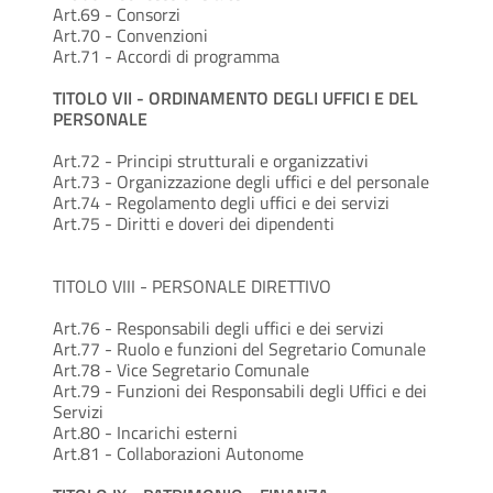
Art.69 - Consorzi
Art.70 - Convenzioni
Art.71 - Accordi di programma
TITOLO VII - ORDINAMENTO DEGLI UFFICI E DEL
PERSONALE
Art.72 - Principi strutturali e organizzativi
Art.73 - Organizzazione degli uffici e del personale
Art.74 - Regolamento degli uffici e dei servizi
Art.75 - Diritti e doveri dei dipendenti
TITOLO VIII - PERSONALE DIRETTIVO
Art.76 - Responsabili degli uffici e dei servizi
Art.77 - Ruolo e funzioni del Segretario Comunale
Art.78 - Vice Segretario Comunale
Art.79 - Funzioni dei Responsabili degli Uffici e dei
Servizi
Art.80 - Incarichi esterni
Art.81 - Collaborazioni Autonome