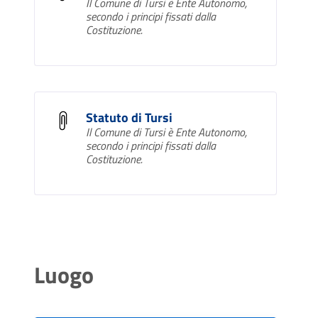
Il Comune di Tursi è Ente Autonomo,
secondo i principi fissati dalla
Costituzione.
Statuto di Tursi
Il Comune di Tursi è Ente Autonomo,
secondo i principi fissati dalla
Costituzione.
Luogo