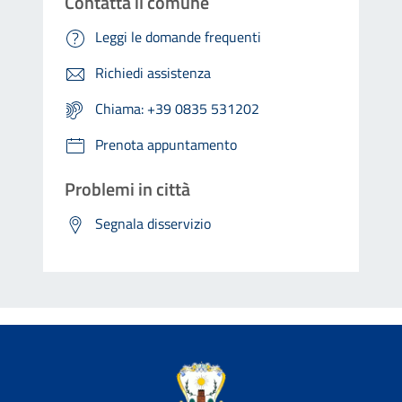
Contatta il comune
Leggi le domande frequenti
Richiedi assistenza
Chiama: +39 0835 531202
Prenota appuntamento
Problemi in città
Segnala disservizio