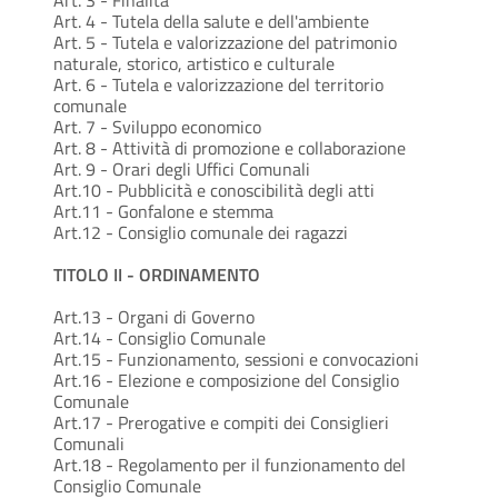
Art. 3 - Finalità
Art. 4 - Tutela della salute e dell'ambiente
Art. 5 - Tutela e valorizzazione del patrimonio
naturale, storico, artistico e culturale
Art. 6 - Tutela e valorizzazione del territorio
comunale
Art. 7 - Sviluppo economico
Art. 8 - Attività di promozione e collaborazione
Art. 9 - Orari degli Uffici Comunali
Art.10 - Pubblicità e conoscibilità degli atti
Art.11 - Gonfalone e stemma
Art.12 - Consiglio comunale dei ragazzi
TITOLO II - ORDINAMENTO
Art.13 - Organi di Governo
Art.14 - Consiglio Comunale
Art.15 - Funzionamento, sessioni e convocazioni
Art.16 - Elezione e composizione del Consiglio
Comunale
Art.17 - Prerogative e compiti dei Consiglieri
Comunali
Art.18 - Regolamento per il funzionamento del
Consiglio Comunale