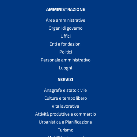
AMMINISTRAZIONE
Aree amministrative
Organi di governo
Uffici
Enti e fondazioni
Politici
Personale amministrativo
Luoghi
SERVIZI
Anagrafe e stato civile
Cultura e tempo libero
Vita lavorativa
Attività produttive e commercio
Urbanistica e Pianificazione
Turismo