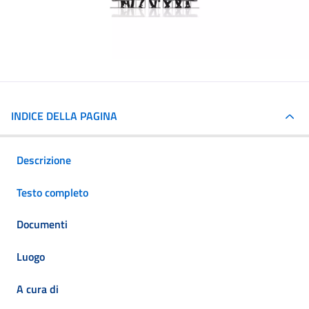
INDICE DELLA PAGINA
Descrizione
Testo completo
Documenti
Luogo
A cura di