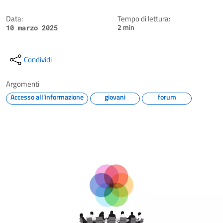
Data:
Tempo di lettura:
2 min
10 marzo 2025
Condividi
Argomenti
Accesso all'informazione
giovani
forum