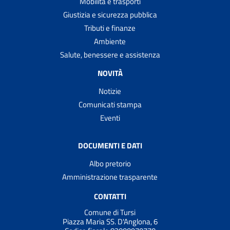
Mobilità e trasporti
Giustizia e sicurezza pubblica
Tributi e finanze
Ambiente
Salute, benessere e assistenza
NOVITÀ
Notizie
Comunicati stampa
Eventi
DOCUMENTI E DATI
Albo pretorio
Amministrazione trasparente
CONTATTI
Comune di Tursi
Piazza Maria SS. D'Anglona, 6