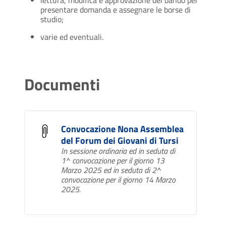
lettura, modifica e approvazione del bando per
presentare domanda e assegnare le borse di
studio;
varie ed eventuali.
Documenti
Convocazione Nona Assemblea
del Forum dei Giovani di Tursi
In sessione ordinaria ed in seduta di
1^ convocazione per il giorno 13
Marzo 2025 ed in seduta di 2^
convocazione per il giorno 14 Marzo
2025.