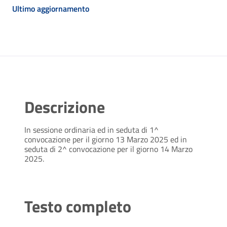
Ultimo aggiornamento
Descrizione
In sessione ordinaria ed in seduta di 1^
convocazione per il giorno 13 Marzo 2025 ed in
seduta di 2^ convocazione per il giorno 14 Marzo
2025.
Testo completo