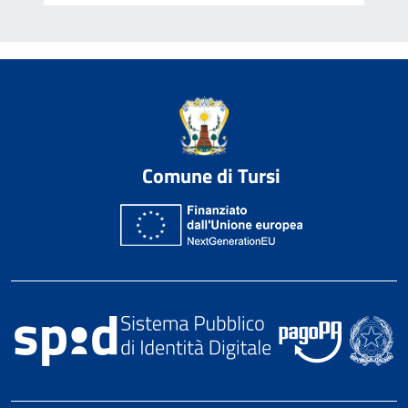
Comune di Tursi