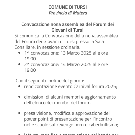
COMUNE DI TURSI
Provincia di Matera
Convocazione nona assemblea del Forum dei
Giovani di Tursi
Si comunica la Convocazione della nona assemblea
del Forum dei Giovani di Tursi presso la Sala
Consiliare, in sessione ordinaria:
1^ convocazione: 13 Marzo 2025 alle ore
19.00
2^ convocazione: 14 Marzo 2025 alle ore
19.00
Con il seguente ordine del giorno:
rendicontazione evento Carnival forum 2025;
dimissioni di alcuni membri e aggiornamento
dell'elenco dei membri del forum;
presa visione, modifica e approvazione del
power point di presentazione per l’incontro
nelle scuole sul revenge porn e cyberbullismo;